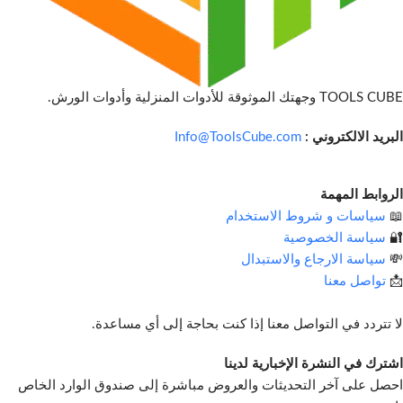
TOOLS CUBE وجهتك الموثوقة للأدوات المنزلية وأدوات الورش.
البريد الالكتروني :
Info@ToolsCube.com
الروابط المهمة
📖
سياسات و شروط الاستخدام
🔐
سياسة الخصوصية
💸
سياسة الارجاع والاستبدال
📩
تواصل معنا
لا تتردد في التواصل معنا إذا كنت بحاجة إلى أي مساعدة.
اشترك في النشرة الإخبارية لدينا
احصل على آخر التحديثات والعروض مباشرة إلى صندوق الوارد الخاص