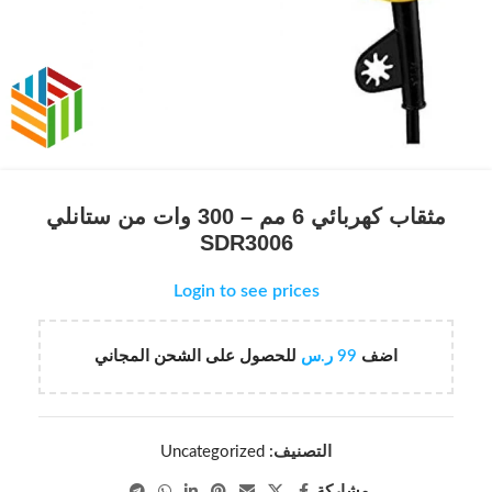
مثقاب كهربائي 6 مم – 300 وات من ستانلي
SDR3006
Login to see prices
اضف
99
ر.س
للحصول على الشحن المجاني
التصنيف:
Uncategorized
مشاركة