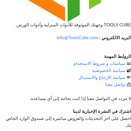
TOOLS CUBE وجهتك الموثوقة للأدوات المنزلية وأدوات الورش.
البريد الالكتروني :
Info@ToolsCube.com
الروابط المهمة
📖
سياسات و شروط الاستخدام
🔐
سياسة الخصوصية
💸
سياسة الارجاع والاستبدال
📩
تواصل معنا
لا تتردد في التواصل معنا إذا كنت بحاجة إلى أي مساعدة.
اشترك في النشرة الإخبارية لدينا
احصل على آخر التحديثات والعروض مباشرة إلى صندوق الوارد الخاص
بك.