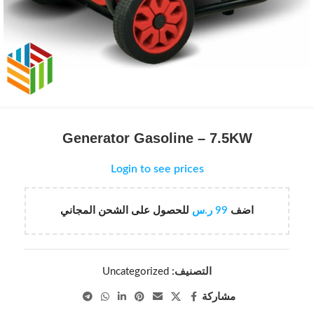
Generator Gasoline – 7.5KW
Login to see prices
اضف
99
ر.س
للحصول على الشحن المجاني
التصنيف:
Uncategorized
مشاركة