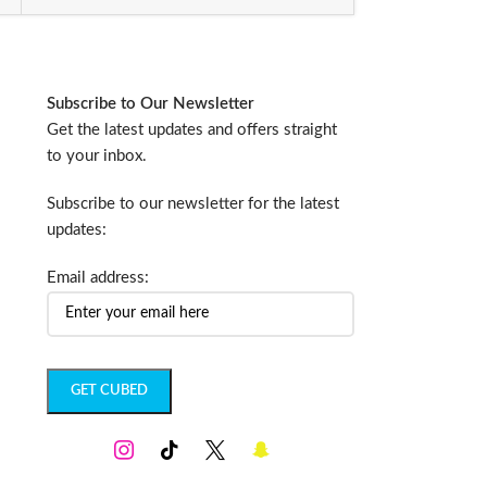
Subscribe to Our Newsletter
Get the latest updates and offers straight
to your inbox.
Subscribe to our newsletter for the latest
updates:
Email address: