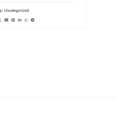
y:
Uncategorized