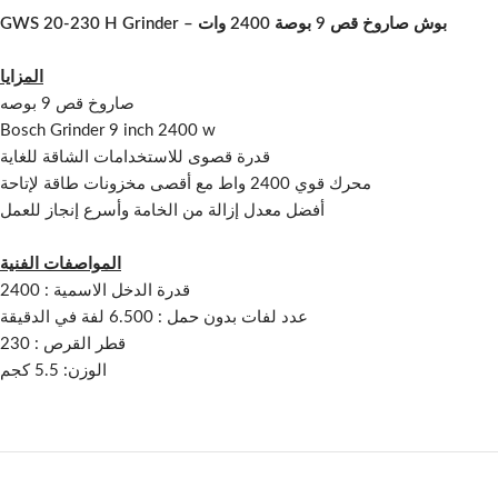
GWS 20-230 H Grinder – بوش صاروخ قص 9 بوصة 2400 وات
المزايا
صاروخ قص 9 بوصه
Bosch Grinder 9 inch 2400 w
قدرة قصوى للاستخدامات الشاقة للغاية
محرك قوي 2400 واط مع أقصى مخزونات طاقة لإتاحة
أفضل معدل إزالة من الخامة وأسرع إنجاز للعمل
المواصفات الفنية
قدرة الدخل الاسمية : 2400
عدد لفات بدون حمل : 6.500 لفة في الدقيقة
قطر القرص : 230
الوزن: 5.5 كجم