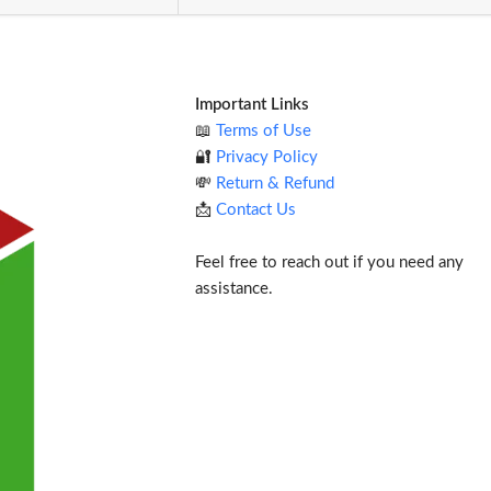
Important Links
📖
Terms of Use
🔐
Privacy Policy
💸
Return & Refund
📩
Contact Us
Feel free to reach out if you need any
assistance.