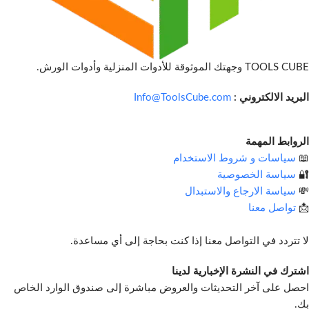
TOOLS CUBE وجهتك الموثوقة للأدوات المنزلية وأدوات الورش.
البريد الالكتروني :
Info@ToolsCube.com
الروابط المهمة
📖
سياسات و شروط الاستخدام
🔐
سياسة الخصوصية
💸
سياسة الارجاع والاستبدال
📩
تواصل معنا
لا تتردد في التواصل معنا إذا كنت بحاجة إلى أي مساعدة.
اشترك في النشرة الإخبارية لدينا
احصل على آخر التحديثات والعروض مباشرة إلى صندوق الوارد الخاص
بك.