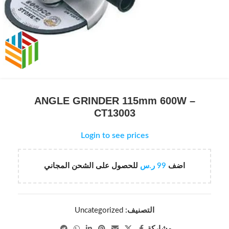
ANGLE GRINDER 115mm 600W –
CT13003
Login to see prices
اضف
99
ر.س
للحصول على الشحن المجاني
التصنيف:
Uncategorized
مشاركة