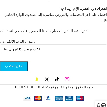
اشترك في النشرة الإخبارية لدينا
احصل على آخر التحديثات والعروض مباشرة إلى صندوق الوارد الخاص
بك.
اشترك في النشرة الإخبارية لدينا للحصول على آخر التحديثات:
عنوان البريد الإلكتروني:
جمع الحقوق محفوظة لموقع TOOLS CUBE © 2025