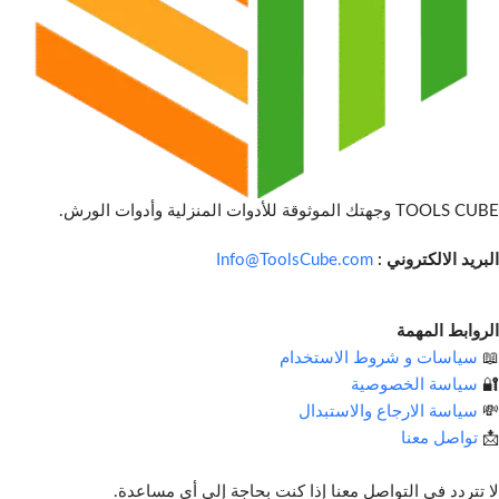
TOOLS CUBE وجهتك الموثوقة للأدوات المنزلية وأدوات الورش.
البريد الالكتروني :
Info@ToolsCube.com
الروابط المهمة
📖
سياسات و شروط الاستخدام
🔐
سياسة الخصوصية
💸
سياسة الارجاع والاستبدال
📩
تواصل معنا
لا تتردد في التواصل معنا إذا كنت بحاجة إلى أي مساعدة.