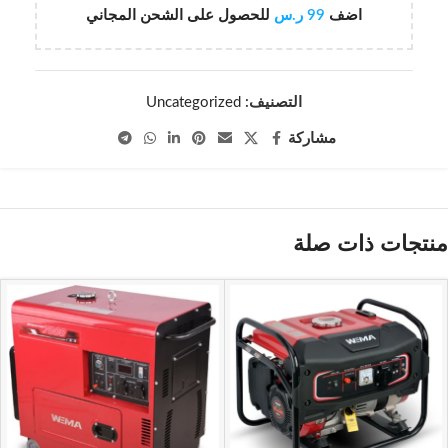
اضف
99
ر.س
للحصول على الشحن المجاني
التصنيف:
Uncategorized
مشاركة
منتجات ذات صلة