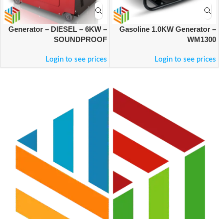
Generator – DIESEL – 6KW –
Gasoline 1.0KW Generator –
SOUNDPROOF
WM1300
Login to see prices
Login to see prices