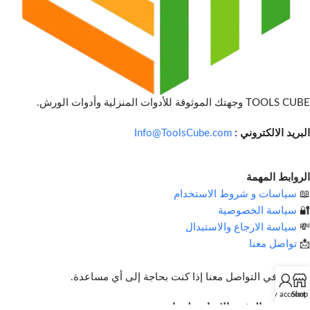
TOOLS CUBE وجهتك الموثوقة للأدوات المنزلية وأدوات الورش.
البريد الالكتروني :
Info@ToolsCube.com
الروابط المهمة
📖
سياسات و شروط الاستخدام
🔐
سياسة الخصوصية
💸
سياسة الارجاع والاستبدال
📩
تواصل معنا
لا تتردد في التواصل معنا إذا كنت بحاجة إلى أي مساعدة.
My account
Shop
اشترك في النشرة الإخبارية لدينا