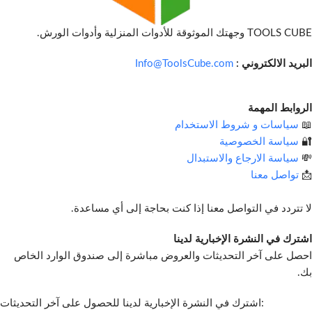
TOOLS CUBE وجهتك الموثوقة للأدوات المنزلية وأدوات الورش.
البريد الالكتروني :
Info@ToolsCube.com
الروابط المهمة
📖
سياسات و شروط الاستخدام
🔐
سياسة الخصوصية
💸
سياسة الارجاع والاستبدال
📩
تواصل معنا
لا تتردد في التواصل معنا إذا كنت بحاجة إلى أي مساعدة.
اشترك في النشرة الإخبارية لدينا
احصل على آخر التحديثات والعروض مباشرة إلى صندوق الوارد الخاص
بك.
اشترك في النشرة الإخبارية لدينا للحصول على آخر التحديثات: