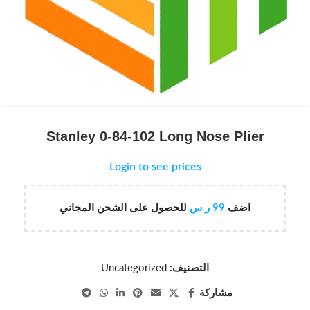
Stanley 0-84-102 Long Nose Plier
Login to see prices
اضف
99
ر.س
للحصول على الشحن المجاني
التصنيف:
Uncategorized
مشاركة