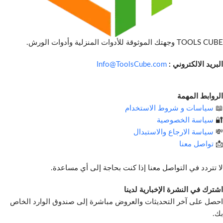
TOOLS CUBE وجهتك الموثوقة للأدوات المنزلية وأدوات الورش.
البريد الالكتروني :
Info@ToolsCube.com
الروابط المهمة
📖
سياسات و شروط الاستخدام
🔐
سياسة الخصوصية
💸
سياسة الارجاع والاستبدال
📩
تواصل معنا
لا تتردد في التواصل معنا إذا كنت بحاجة إلى أي مساعدة.
اشترك في النشرة الإخبارية لدينا
احصل على آخر التحديثات والعروض مباشرة إلى صندوق الوارد الخاص
بك.