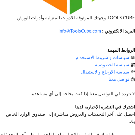
TOOLS CUBE وجهتك الموثوقة للأدوات المنزلية وأدوات الورش.
البريد الالكتروني :
Info@ToolsCube.com
الروابط المهمة
📖
سياسات و شروط الاستخدام
🔐
سياسة الخصوصية
💸
سياسة الارجاع والاستبدال
📩
تواصل معنا
لا تتردد في التواصل معنا إذا كنت بحاجة إلى أي مساعدة.
اشترك في النشرة الإخبارية لدينا
احصل على آخر التحديثات والعروض مباشرة إلى صندوق الوارد الخاص
بك.
اشترك في النشرة الإخبارية لدينا للحصول على آخر التحديثات: