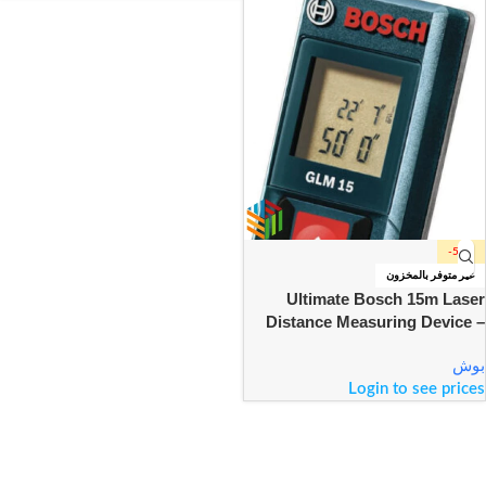
-52%
غير متوفر بالمخزون
Ultimate Bosch 15m Laser
Distance Measuring Device –
GLM15
بوش
Login to see prices