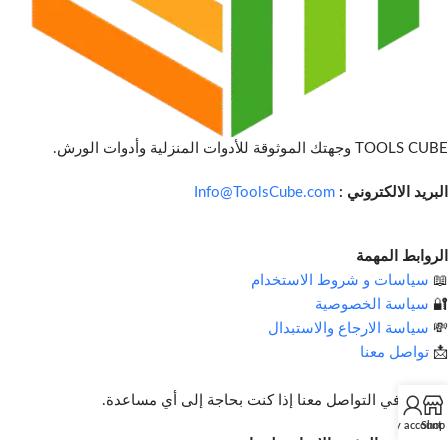
TOOLS CUBE وجهتك الموثوقة للأدوات المنزلية وأدوات الورش.
البريد الالكتروني :
Info@ToolsCube.com
الروابط المهمة
📖
سياسات و شروط الاستخدام
🔐
سياسة الخصوصية
💸
سياسة الارجاع والاستبدال
📩
تواصل معنا
لا تتردد في التواصل معنا إذا كنت بحاجة إلى أي مساعدة.
My account
Shop
اشترك في النشرة الإخبارية لدينا