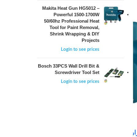
Makita Heat Gun HG5012 –
Powerful 1500-1700W
سعر العرض
50/60hz Professional Heat
Tool for Paint Removal,
Shrink Wrapping & DIY
Projects
Login to see prices
Bosch 33PCS Wall Drill Bit &
Screwdriver Tool Set
Login to see prices
مسدس حراري ماكيتا HG5012 – أداة
مجموعة أدوات مثقاب 