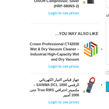
On/Off Compressor, Silver
(HRF-680NS-2)
Login to see prices
YOU MAY ALSO LIKE…
Crown Professional CT42030
Wet & Dry Vacuum Cleaner –
Industrial High-Capacity Wet
and Dry Vacuum
Login to see prices
جهاز قياس التيار الكهربائي
الرقمي SANWA DCL 1000 –
ملتميتر احترافي True RMS حتى
1000 أمبير
Login to see prices