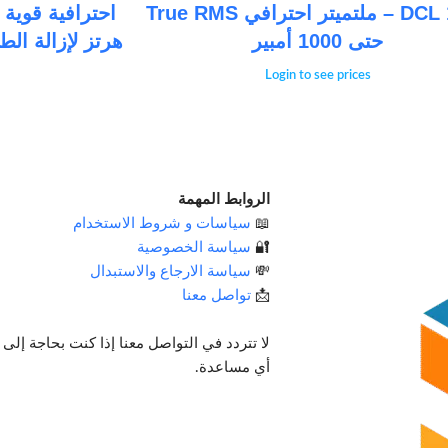
DCL 1000 – ملتميتر احترافي True RMS
حتى 1000 أمبير
هرتز لإزالة الط
Login to see prices
الروابط المهمة
📖
سياسات و شروط الاستخدام
🔐
سياسة الخصوصية
💸
سياسة الارجاع والاستبدال
📩
تواصل معنا
لا تتردد في التواصل معنا إذا كنت بحاجة إلى
أي مساعدة.