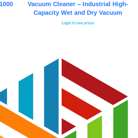
Vacuum Cleaner – Industrial High-
Capacity Wet and Dry Vacuum
Login to see prices