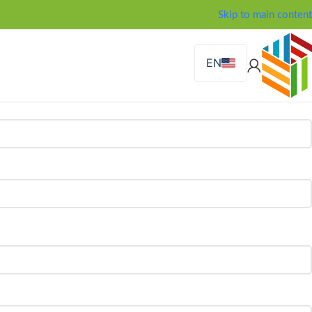
Skip to main content
EN