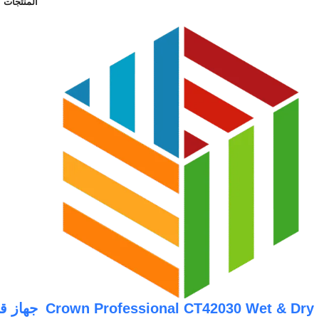
المنتجات ا
Crown Professional CT42030 Wet & Dry