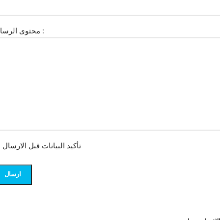
محتوى الرسالة :
تأكيد البيانات قبل الارسال