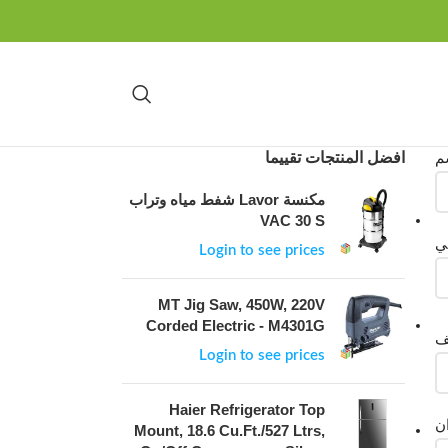
افضل المنتجات تقييما
م
مكنسة Lavor شفط مياه وتراب
VAC 30 S
ني
Login to see prices
MT Jig Saw, 450W, 220V
Corded Electric - M4301G
Login to see prices
Haier Refrigerator Top
ان
Mount, 18.6 Cu.Ft./527 Ltrs,